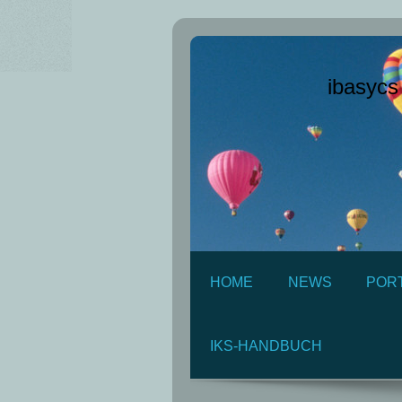
ibasyc
HOME
NEWS
POR
IKS-HANDBUCH