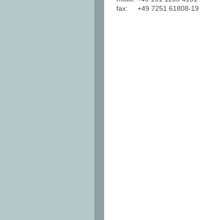
fax: +49 7251 61808-19