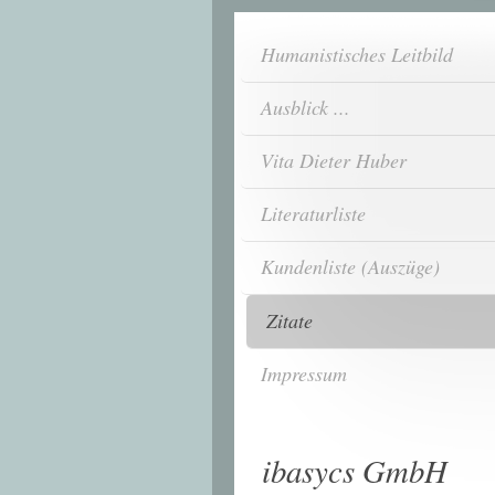
Humanistisches Leitbild
Ausblick ...
Vita Dieter Huber
Literaturliste
Kundenliste (Auszüge)
Zitate
Impressum
ibasycs GmbH