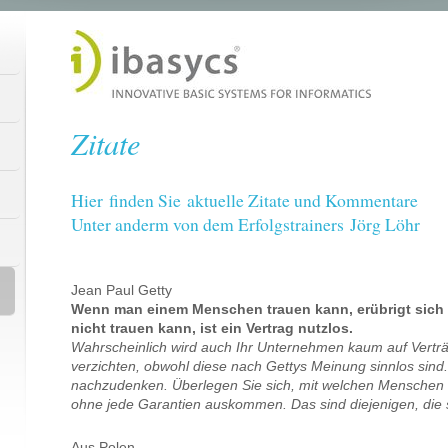
Zitate
Hier finden Sie aktuelle Zitate und Kommentare
Unter anderm von dem Erfolgstrainers Jörg Löhr
Jean Paul Getty
Wenn man einem Menschen trauen kann, erübrigt sich 
nicht trauen kann, ist ein Vertrag nutzlos.
Wahrscheinlich wird auch Ihr Unternehmen kaum auf Vertr
verzichten, obwohl diese nach Gettys Meinung sinnlos sind.
nachzudenken. Überlegen Sie sich, mit welchen Menschen 
ohne jede Garantien auskommen. Das sind diejenigen, die s
Aus Polen