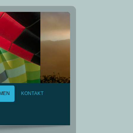
MEN
KONTAKT