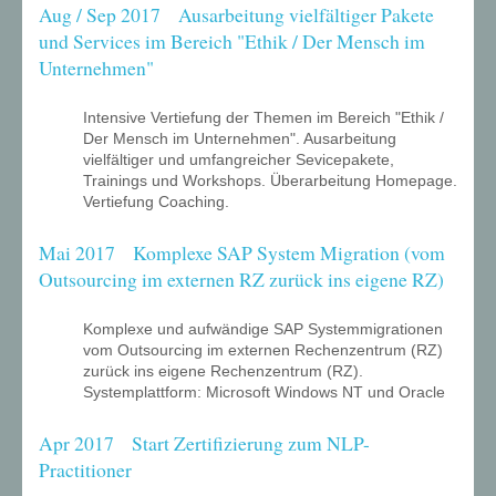
Aug / Sep 2017 Ausarbeitung vielfältiger Pakete
und Services im Bereich "Ethik / Der Mensch im
Unternehmen"
Intensive Vertiefung der Themen im Bereich "Ethik /
Der Mensch im Unternehmen". Ausarbeitung
vielfältiger und umfangreicher Sevicepakete,
Trainings und Workshops. Überarbeitung Homepage.
Vertiefung Coaching.
Mai 2017 Komplexe SAP System Migration (vom
Outsourcing im externen RZ zurück ins eigene RZ)
Komplexe und aufwändige SAP Systemmigrationen
vom Outsourcing im externen Rechenzentrum (RZ)
zurück ins eigene Rechenzentrum (RZ).
Systemplattform: Microsoft Windows NT und Oracle
Apr 2017 Start Zertifizierung zum NLP-
Practitioner