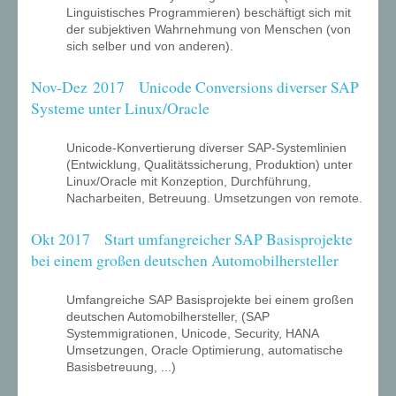
Linguistisches Programmieren) beschäftigt sich mit
der subjektiven Wahrnehmung von Menschen (von
sich selber und von anderen).
Nov-Dez 2017 Unicode Conversions diverser SAP
Systeme unter Linux/Oracle
Unicode-Konvertierung diverser SAP-Systemlinien
(Entwicklung, Qualitätssicherung, Produktion) unter
Linux/Oracle mit Konzeption, Durchführung,
Nacharbeiten, Betreuung. Umsetzungen von remote.
Okt 2017 Start umfangreicher SAP Basisprojekte
bei einem großen deutschen Automobilhersteller
Umfangreiche SAP Basisprojekte bei einem großen
deutschen Automobilhersteller, (SAP
Systemmigrationen, Unicode, Security, HANA
Umsetzungen, Oracle Optimierung, automatische
Basisbetreuung, ...)