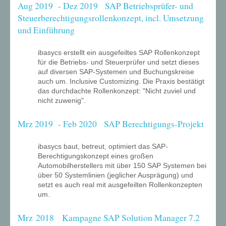
Aug 2019 - Dez 2019 SAP Betriebsprüfer- und
Steuerberechtigungsrollenkonzept, incl. Umsetzung
und Einführung
ibasycs erstellt ein ausgefeiltes SAP Rollenkonzept
für die Betriebs- und Steuerprüfer und setzt dieses
auf diversen SAP-Systemen und Buchungskreise
auch um. Inclusive Customizing. Die Praxis bestätigt
das durchdachte Rollenkonzept: "Nicht zuviel und
nicht zuwenig".
Mrz 2019 - Feb 2020 SAP Berechtigungs-Projekt
ibasycs baut, betreut, optimiert das SAP-
Berechtigungskonzept eines großen
Automobilherstellers mit über 150 SAP Systemen bei
über 50 Systemlinien
(jeglicher Ausprägung) und
setzt es auch real mit ausgefeilten Rollenkonzepten
um.
Mrz 2018 Kampagne SAP Solution Manager 7.2