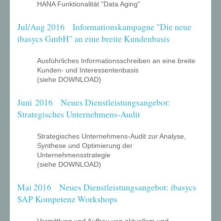
HANA Funktionalität "Data Aging"
Jul/Aug 2016 Informationskampagne "Die neue
ibasycs GmbH" an eine breite Kundenbasis
Ausführliches Informationsschreiben an eine breite
Kunden- und Interessentenbasis
(siehe DOWNLOAD)
Juni 2016 Neues Dienstleistungsangebot:
Strategisches Unternehmens-Audit
Strategisches Unternehmens-Audit zur Analyse,
Synthese und Optimierung der
Unternehmensstrategie
(siehe DOWNLOAD)
Mai 2016 Neues Dienstleistungsangebot: ibasycs
SAP Kompetenz Workshops