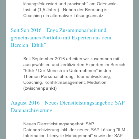
lösungsfokussiert und praxisnah" am Odenwald-
Institut (1,5 Jahre) . Neben der Beratung ist
Coaching ein alternativer Lösungsansatz.
Seit Sep 2016 Enge Zusammenarbeit und
gemeinsames Portfolio mit Experten aus dem
Bereich "Ethik"
Seit September 2016 arbeiten wir zusammen mit
ausgewählten und zertifizierten Experten im Bereich
"Ethik / Der Mensch im Unternehmen" in den
Themen Personalführung, Teamentwicklung,
Coaching, Konfliktmanagement, Mediation
(zwischen
punkt
)
August 2016 Neues Dienstleistungsangebot: SAP
Datenarchivierung
Neues Dienstleistungsangebot: SAP
Datenarchivierung inkl. der neuen SAP Lösung "ILM -
Information Lifecycle Management" sowie der SAP