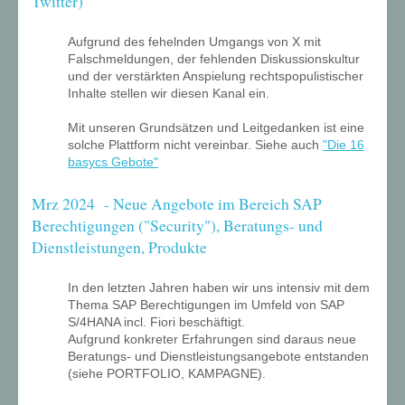
Twitter)
Aufgrund des fehelnden Umgangs von X mit
Falschmeldungen, der fehlenden Diskussionskultur
und der verstärkten Anspielung rechtspopulistischer
Inhalte stellen wir diesen Kanal ein.
Mit unseren Grundsätzen und Leitgedanken ist eine
solche Plattform nicht vereinbar. Siehe auch
"Die 16
basycs Gebote"
Mrz 2024 - Neue Angebote im Bereich SAP
Berechtigungen ("Security"), Beratungs- und
Dienstleistungen, Produkte
In den letzten Jahren haben wir uns intensiv mit dem
Thema SAP Berechtigungen im Umfeld von SAP
S/4HANA incl. Fiori beschäftigt.
Aufgrund konkreter Erfahrungen sind daraus neue
Beratungs- und Dienstleistungsangebote entstanden
(siehe PORTFOLIO, KAMPAGNE).